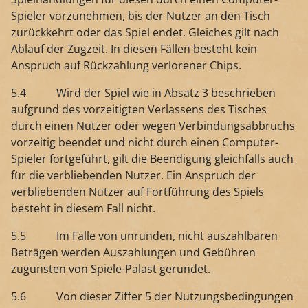
Spieler vorzunehmen, bis der Nutzer an den Tisch
zurückkehrt oder das Spiel endet. Gleiches gilt nach
Ablauf der Zugzeit. In diesen Fällen besteht kein
Anspruch auf Rückzahlung verlorener Chips.
5.4 Wird der Spiel wie in Absatz 3 beschrieben
aufgrund des vorzeitigten Verlassens des Tisches
durch einen Nutzer oder wegen Verbindungsabbruchs
vorzeitig beendet und nicht durch einen Computer-
Spieler fortgeführt, gilt die Beendigung gleichfalls auch
für die verbliebenden Nutzer. Ein Anspruch der
verbliebenden Nutzer auf Fortführung des Spiels
besteht in diesem Fall nicht.
5.5 Im Falle von unrunden, nicht auszahlbaren
Beträgen werden Auszahlungen und Gebühren
zugunsten von Spiele-Palast gerundet.
5.6 Von dieser Ziffer 5 der Nutzungsbedingungen