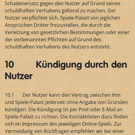
Schadenersatz gegen den Nutzer auf Grund seines
schuldhaften Verhaltens geltend zu machen. Der
Nutzer verpflichtet sich, Spiele-Palast von jeglichen
Ansprüchen Dritter freizustellen, die durch die
Verletzung von gesetzlichen Bestimmungen oder einer
der vorbenannten Pflichten auf Grund des
schuldhaften Verhaltens des Nutzers entsteht.
10 Kündigung durch den
Nutzer
10.1 Der Nutzer kann den Vertrag zwischen ihm
und Spiele-Palast jederzeit ohne Angabe von Gründen
kündigen. Die Kündigung ist per Post oder E-Mail an
Spiele-Palast zu richten. Die Kontaktdaten dazu finden
sich im Impressum des jeweiligen Online-Spiels. Zur
Vermeidung von Rückfragen empfehlen wir bei einer