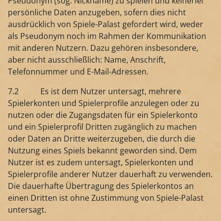
Pseudonym (sog. Nickname) zu spielen und keinerlei
persönliche Daten anzugeben, sofern dies nicht
ausdrücklich von Spiele-Palast gefordert wird, weder
als Pseudonym noch im Rahmen der Kommunikation
mit anderen Nutzern. Dazu gehören insbesondere,
aber nicht ausschließlich: Name, Anschrift,
Telefonnummer und E-Mail-Adressen.
7.2 Es ist dem Nutzer untersagt, mehrere
Spielerkonten und Spielerprofile anzulegen oder zu
nutzen oder die Zugangsdaten für ein Spielerkonto
und ein Spielerprofil Dritten zugänglich zu machen
oder Daten an Dritte weiterzugeben, die durch die
Nutzung eines Spiels bekannt geworden sind. Dem
Nutzer ist es zudem untersagt, Spielerkonten und
Spielerprofile anderer Nutzer dauerhaft zu verwenden.
Die dauerhafte Übertragung des Spielerkontos an
einen Dritten ist ohne Zustimmung von Spiele-Palast
untersagt.