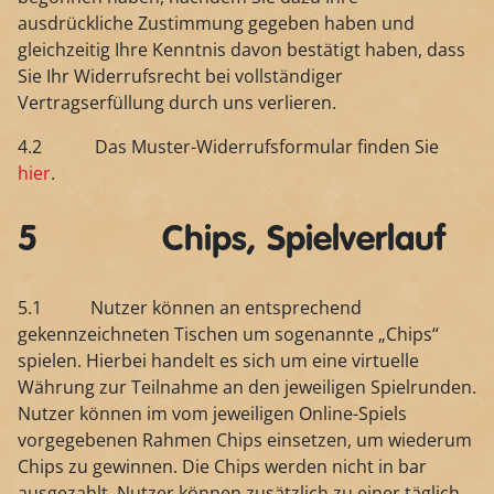
ausdrückliche Zustimmung gegeben haben und
gleichzeitig Ihre Kenntnis davon bestätigt haben, dass
Sie Ihr Widerrufsrecht bei vollständiger
Vertragserfüllung durch uns verlieren.
4.2 Das Muster-Widerrufsformular finden Sie
hier
.
5 Chips, Spielverlauf
5.1 Nutzer können an entsprechend
gekennzeichneten Tischen um sogenannte „Chips“
spielen. Hierbei handelt es sich um eine virtuelle
Währung zur Teilnahme an den jeweiligen Spielrunden.
Nutzer können im vom jeweiligen Online-Spiels
vorgegebenen Rahmen Chips einsetzen, um wiederum
Chips zu gewinnen. Die Chips werden nicht in bar
ausgezahlt. Nutzer können zusätzlich zu einer täglich