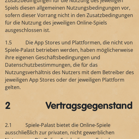
Zusatzbedingungen für die Nutzung des jeweiligen
Spiels diesen allgemeinen Nutzungsbedingungen vor,
sofern dieser Vorrang nicht in den Zusatzbedingungen
für die Nutzung des jeweiligen Online-Spiels
ausgeschlossen ist.
1.5 Die App Stores und Plattformen, die nicht von
Spiele-Palast betrieben werden, haben möglicherweise
ihre eigenen Geschäftsbedingungen und
Datenschutzbestimmungen, die für das
Nutzungsverhältnis des Nutzers mit dem Betreiber des
jeweiligen App Stores oder der jeweiligen Plattform
gelten.
2 Vertragsgegenstand
2.1 Spiele-Palast bietet die Online-Spiele
ausschließlich zur privaten, nicht gewerblichen