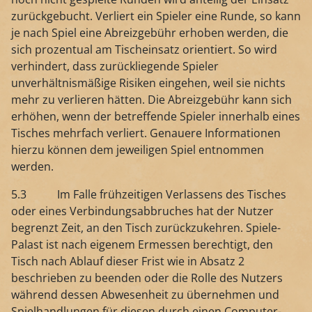
zurückgebucht. Verliert ein Spieler eine Runde, so kann
je nach Spiel eine Abreizgebühr erhoben werden, die
sich prozentual am Tischeinsatz orientiert. So wird
verhindert, dass zurückliegende Spieler
unverhältnismäßige Risiken eingehen, weil sie nichts
mehr zu verlieren hätten. Die Abreizgebühr kann sich
erhöhen, wenn der betreffende Spieler innerhalb eines
Tisches mehrfach verliert. Genauere Informationen
hierzu können dem jeweiligen Spiel entnommen
werden.
5.3 Im Falle frühzeitigen Verlassens des Tisches
oder eines Verbindungsabbruches hat der Nutzer
begrenzt Zeit, an den Tisch zurückzukehren. Spiele-
Palast ist nach eigenem Ermessen berechtigt, den
Tisch nach Ablauf dieser Frist wie in Absatz 2
beschrieben zu beenden oder die Rolle des Nutzers
während dessen Abwesenheit zu übernehmen und
Spielhandlungen für diesen durch einen Computer-