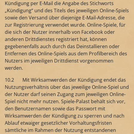
Kündigung per E-Mail die Angabe des Stichworts
„Kündigung“ und des Titels des jeweiligen Online-Spiels
sowie den Versand über diejenige E-Mail-Adresse, die
zur Registrierung verwendet wurde. Online-Spiele, für
die sich der Nutzer innerhalb von Facebook oder
anderen Drittdienstes registriert hat, können
gegebenenfalls auch durch das Deinstallieren oder
Entfernen des Online-Spiels aus dem Profilbereich des
Nutzers im jeweiligen Drittdienst vorgenommen
werden.
10.2 Mit Wirksamwerden der Kündigung endet das
Nutzungsverhältnis über das jeweilige Online-Spiel und
der Nutzer darf seinen Zugang zum jeweiligen Online-
Spiel nicht mehr nutzen. Spiele-Palast behält sich vor,
den Benutzernamen sowie das Passwort mit
Wirksamwerden der Kündigung zu sperren und nach
Ablauf etwaiger gesetzlicher Vorhaltungsfristen
sämtliche im Rahmen der Nutzung entstandenen