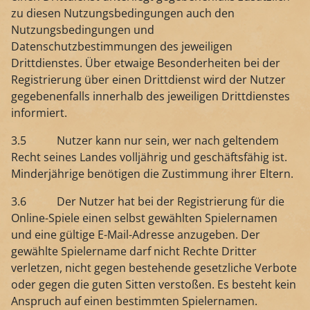
zu diesen Nutzungsbedingungen auch den
Nutzungsbedingungen und
Datenschutzbestimmungen des jeweiligen
Drittdienstes. Über etwaige Besonderheiten bei der
Registrierung über einen Drittdienst wird der Nutzer
gegebenenfalls innerhalb des jeweiligen Drittdienstes
informiert.
3.5 Nutzer kann nur sein, wer nach geltendem
Recht seines Landes volljährig und geschäftsfähig ist.
Minderjährige benötigen die Zustimmung ihrer Eltern.
3.6 Der Nutzer hat bei der Registrierung für die
Online-Spiele einen selbst gewählten Spielernamen
und eine gültige E-Mail-Adresse anzugeben. Der
gewählte Spielername darf nicht Rechte Dritter
verletzen, nicht gegen bestehende gesetzliche Verbote
oder gegen die guten Sitten verstoßen. Es besteht kein
Anspruch auf einen bestimmten Spielernamen.