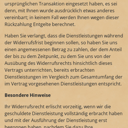
ursprünglichen Transaktion eingesetzt haben, es sei
denn, mit Ihnen wurde ausdrücklich etwas anderes
vereinbart; in keinem Fall werden Ihnen wegen dieser
Rückzahlung Entgelte berechnet.
Haben Sie verlangt, dass die Dienstleistungen während
der Widerrufsfrist beginnen sollen, so haben Sie uns
einen angemessenen Betrag zu zahlen, der dem Anteil
der bis zu dem Zeitpunkt, zu dem Sie uns von der
Ausübung des Widerrufsrechts hinsichtlich dieses
Vertrags unterrichten, bereits erbrachten
Dienstleistungen im Vergleich zum Gesamtumfang der
im Vertrag vorgesehenen Dienstleistungen entspricht.
Besondere Hinweise
Ihr Widerrufsrecht erlischt vorzeitig, wenn wir die
geschuldete Dienstleistung vollständig erbracht haben
und mit der Ausführung der Dienstleistung erst
begonnen haben, nachdem Sie dazu Ihre