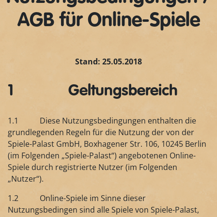
AGB für Online-Spiele
Stand: 25.05.2018
1 Geltungsbereich
1.1 Diese Nutzungsbedingungen enthalten die
grundlegenden Regeln für die Nutzung der von der
Spiele-Palast GmbH, Boxhagener Str. 106, 10245 Berlin
(im Folgenden „Spiele-Palast“) angebotenen Online-
Spiele durch registrierte Nutzer (im Folgenden
„Nutzer“).
1.2 Online-Spiele im Sinne dieser
Nutzungsbedingen sind alle Spiele von Spiele-Palast,