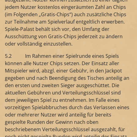
jedem Nutzer kostenlos eingeräumten Zahl an Chips
(im Folgenden „Gratis-Chips“) auch zusätzliche Chips
zur Teilnahme am Spielverlauf entgeltlich erwerben.
Spiele-Palast behält sich vor, den Umfang der
Ausschüttung von Gratis-Chips jederzeit zu ändern
oder vollständig einzustellen.
5.2 Im Rahmen einer Spielrunde eines Spiels
können alle Nutzer Chips setzen. Der Einsatz aller
Mitspieler wird, abzgl. einer Gebühr, in den Jackpot
gegeben und nach Beendigung des Tisches anteilig an
den ersten und zweiten Sieger ausgeschüttet. Die
aktuellen Gebühren und Verteilungsschlüssel sind
dem jeweiligen Spiel zu entnehmen. Im Falle eines
vorzeitigen Spielabbruches durch das Verlassen eines
oder mehrerer Nutzer wird anteilig für bereits
gespielte Runden der Gewinn nach oben
beschriebenem Verteilungsschlüssel ausgezahlt, für
noch nicht gespielte Runden wird anteilig der Einsatz