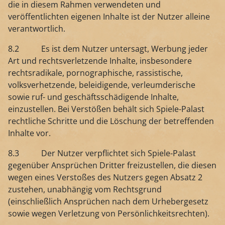
die in diesem Rahmen verwendeten und
veröffentlichten eigenen Inhalte ist der Nutzer alleine
verantwortlich.
8.2 Es ist dem Nutzer untersagt, Werbung jeder
Art und rechtsverletzende Inhalte, insbesondere
rechtsradikale, pornographische, rassistische,
volksverhetzende, beleidigende, verleumderische
sowie ruf- und geschäftsschädigende Inhalte,
einzustellen. Bei Verstößen behält sich Spiele-Palast
rechtliche Schritte und die Löschung der betreffenden
Inhalte vor.
8.3 Der Nutzer verpflichtet sich Spiele-Palast
gegenüber Ansprüchen Dritter freizustellen, die diesen
wegen eines Verstoßes des Nutzers gegen Absatz 2
zustehen, unabhängig vom Rechtsgrund
(einschließlich Ansprüchen nach dem Urhebergesetz
sowie wegen Verletzung von Persönlichkeitsrechten).