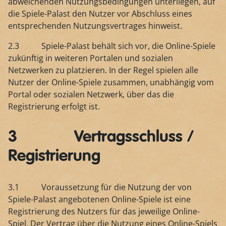
abweichenden Nutzungsbedingungen unterliegen, auf
die Spiele-Palast den Nutzer vor Abschluss eines
entsprechenden Nutzungsvertrages hinweist.
2.3 Spiele-Palast behält sich vor, die Online-Spiele
zukünftig in weiteren Portalen und sozialen
Netzwerken zu platzieren. In der Regel spielen alle
Nutzer der Online-Spiele zusammen, unabhängig vom
Portal oder sozialen Netzwerk, über das die
Registrierung erfolgt ist.
3 Vertragsschluss /
Registrierung
3.1 Voraussetzung für die Nutzung der von
Spiele-Palast angebotenen Online-Spiele ist eine
Registrierung des Nutzers für das jeweilige Online-
Spiel. Der Vertrag über die Nutzung eines Online-Spiels